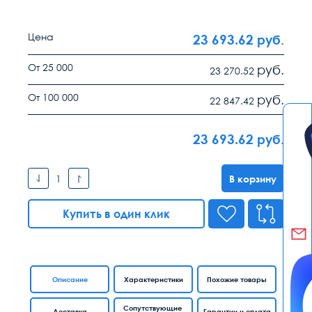
Цена
23 693.62
руб.
От 25 000
руб.
23 270.52
От 100 000
руб.
22 847.42
23 693.62
руб.
В корзину
Купить в один клик
Описание
Характеристики
Похожие товары
Сопутствующие
Доставка
Гарантии и оплата