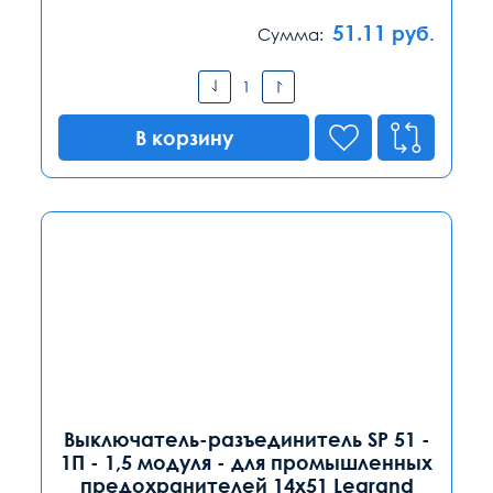
51.11
руб.
Сумма:
В корзину
Выключатель-разъединитель SP 51 -
1П - 1,5 модуля - для промышленных
предохранителей 14х51 Legrand