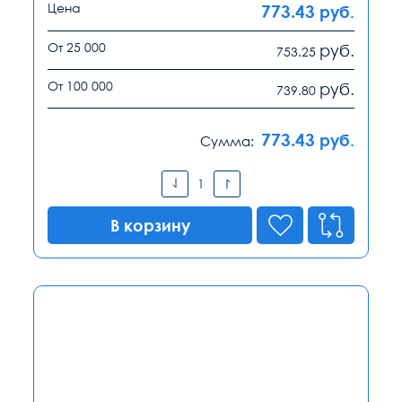
Цена
773.43
руб.
От 25 000
руб.
753.25
От 100 000
руб.
739.80
773.43
руб.
Сумма:
В корзину