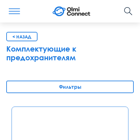
< НАЗАД
Комплектующие к
предохранителям
Фильтры