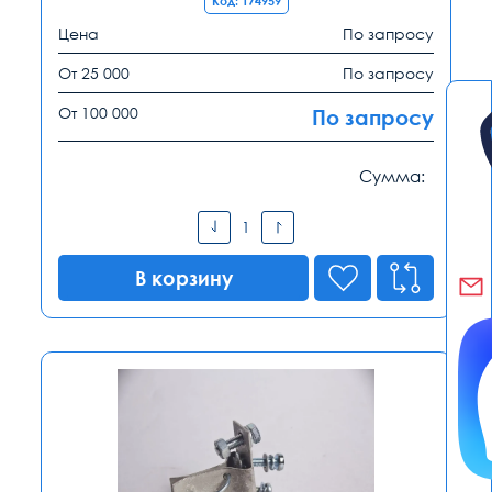
Код: 174959
Цена
По запросу
От 25 000
По запросу
От 100 000
По запросу
Сумма:
В корзину