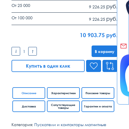
От 25 000
руб.
9 226.25
От 100 000
руб.
9 226.25
10 903.75
руб.
В корзину
Купить в один клик
Описание
Характеристики
Похожие товары
Сопутствующие
Доставка
Гарантии и оплата
товары
Категория:
Пускатели и контакторы магнитные