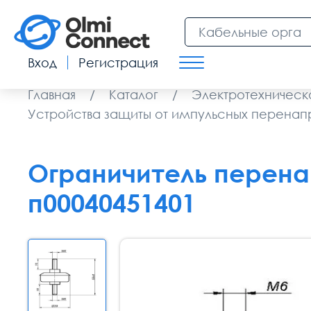
Вход
Регистрация
Главная
/
Каталог
/
Электротехническ
Устройства защиты от импульсных перенап
Ограничитель перенап
п00040451401