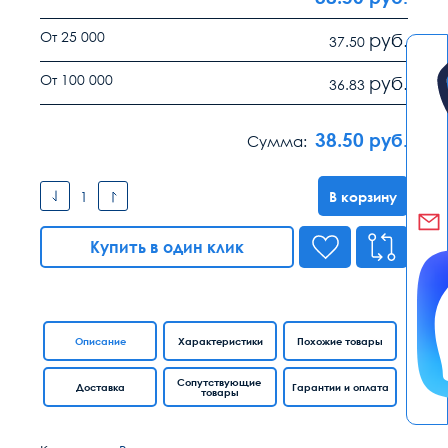
От 25 000
руб.
37.50
От 100 000
руб.
36.83
38.50
руб.
Сумма:
В корзину
Купить в один клик
Описание
Характеристики
Похожие товары
Сопутствующие
Доставка
Гарантии и оплата
товары