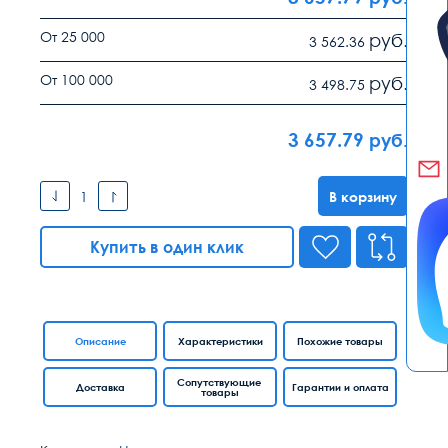
От 25 000
руб.
3 562.36
От 100 000
руб.
3 498.75
3 657.79
руб.
В корзину
Купить в один клик
Описание
Характеристики
Похожие товары
Сопутствующие
Доставка
Гарантии и оплата
товары