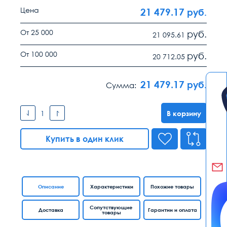
Цена
21 479.17
руб.
От 25 000
руб.
21 095.61
От 100 000
руб.
20 712.05
21 479.17
руб.
Сумма:
В корзину
Купить в один клик
Описание
Характеристики
Похожие товары
Сопутствующие
Доставка
Гарантии и оплата
товары