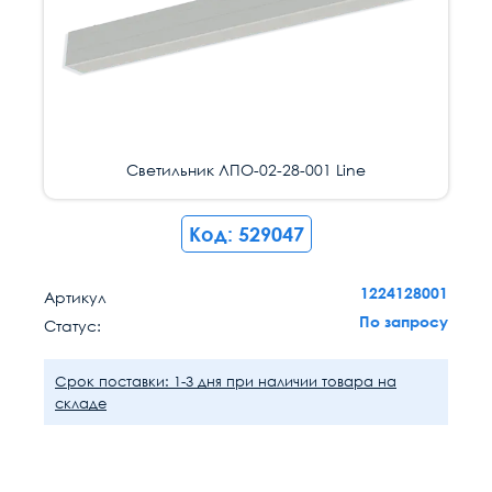
Светильник ЛПО-02-28-001 Line
Код: 529047
1224128001
Артикул
По запросу
Статус:
Срок поставки: 1-3 дня при наличии товара на
складе