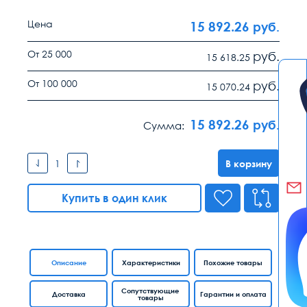
Цена
15 892.26
руб.
От 25 000
руб.
15 618.25
От 100 000
руб.
15 070.24
15 892.26
руб.
Сумма:
В корзину
Купить в один клик
Описание
Характеристики
Похожие товары
Сопутствующие
Доставка
Гарантии и оплата
товары