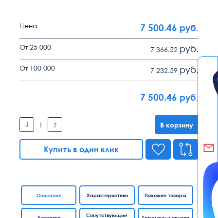
Цена
7 500.46
руб.
От 25 000
руб.
7 366.52
От 100 000
руб.
7 232.59
7 500.46
руб.
В корзину
Купить в один клик
Описание
Характеристики
Похожие товары
Сопутствующие
Доставка
Гарантии и оплата