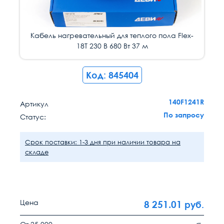
Кабель нагревательный для теплого пола Flex-
18T 230 В 680 Вт 37 м
Код: 845404
140F1241R
Артикул
По запросу
Статус:
Срок поставки: 1-3 дня при наличии товара на
складе
Цена
8 251.01
руб.