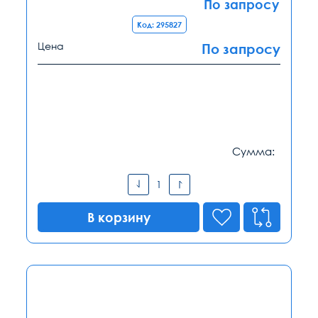
По запросу
Код: 295827
Цена
По запросу
Сумма:
В корзину