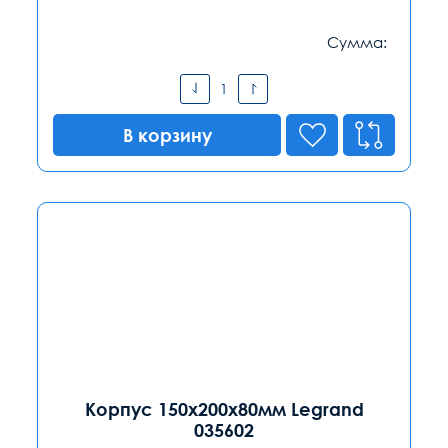
Сумма:
В корзину
Корпус 150х200х80мм Legrand
035602