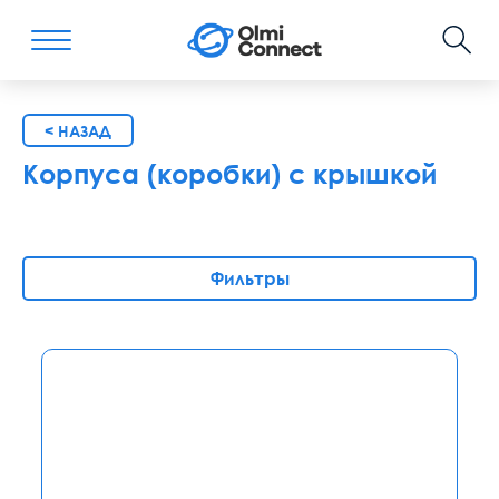
< НАЗАД
Корпуса (коробки) с крышкой
Фильтры