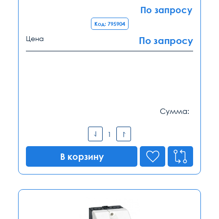
По запросу
Код: 795904
Цена
По запросу
Сумма:
В корзину