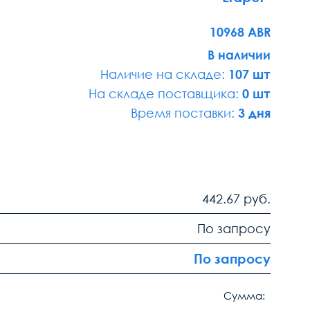
10968 ABR
В наличии
Наличие на складе:
107 шт
На складе поставщика:
0 шт
Время поставки:
3 дня
442.67
руб.
По запросу
По запросу
Сумма: