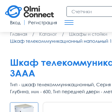
Вход
Регистрация
Главная
/
Каталог
/
Шкафы и стойки
Шкаф телекоммуникационный напольный 1
Шкаф телекоммуникац
3ААА
Тип - шкаф телекоммуникационный, Серия - 
Глубина, мм - 600, Тип передней двери - мет