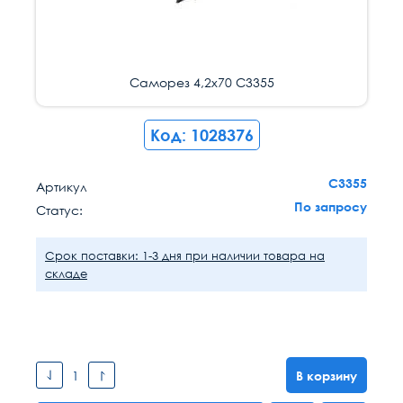
Саморез 4,2х70 С3355
Код: 1028376
С3355
Артикул
По запросу
Статус:
Срок поставки: 1-3 дня при наличии товара на
складе
В корзину