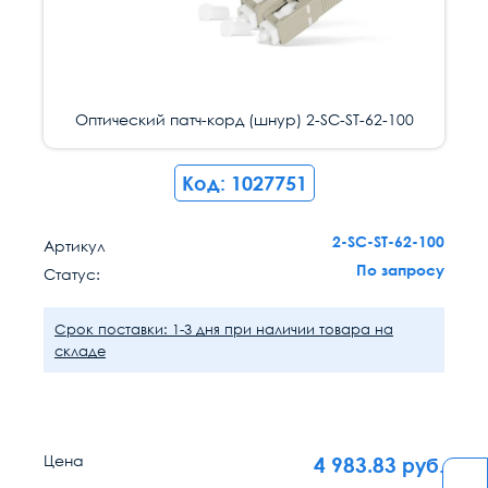
Оптический патч-корд (шнур) 2-SC-ST-62-100
Код: 1027751
2-SC-ST-62-100
Артикул
По запросу
Статус:
Срок поставки: 1-3 дня при наличии товара на
складе
Цена
4 983.83
руб.