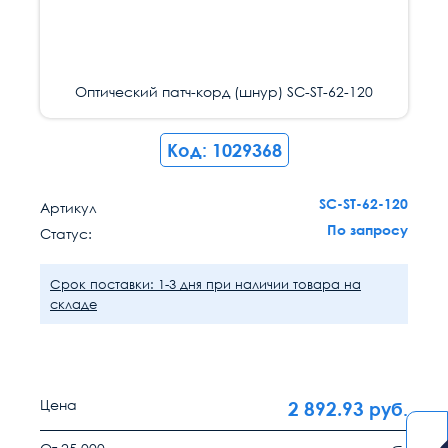
Оптический патч-корд (шнур) SC-ST-62-120
Код: 1029368
SC-ST-62-120
Артикул
По запросу
Статус:
Срок поставки: 1-3 дня при наличии товара на
складе
Цена
2 892.93
руб.