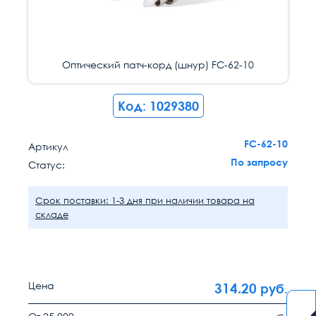
Оптический патч-корд (шнур) FC-62-10
Код: 1029380
FC-62-10
Артикул
По запросу
Статус:
Срок поставки: 1-3 дня при наличии товара на
складе
Цена
314.20
руб.