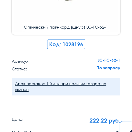
Оптический патч-корд (шнур) LC-FC-62-1
Код: 1028196
LC-FC-62-1
Артикул
По запросу
Статус:
Срок поставки: 1-3 дня при наличии товара на
складе
Цена
222.22
руб.