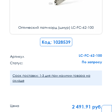
Оптический патч-корд (шнур) LC-FC-62-100
Код: 1028539
LC-FC-62-100
Артикул
По запросу
Статус:
Срок поставки: 1-3 дня при наличии товара на
складе
Цена
2 491.91
руб.