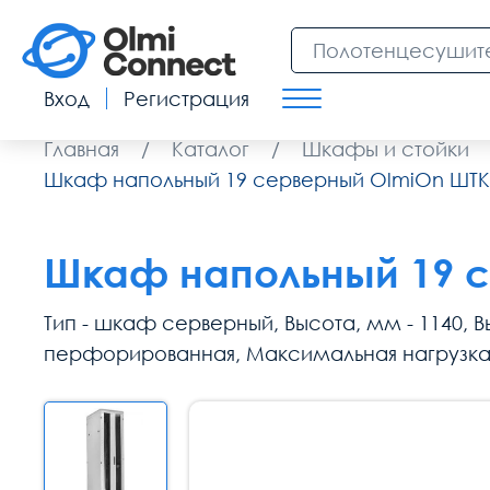
Вход
Регистрация
Главная
/
Каталог
/
Шкафы и стойки
Шкаф напольный 19 серверный OlmiOn ШТК-
Шкаф напольный 19 с
Тип - шкаф серверный, Высота, мм - 1140, Вы
перфорированная, Максимальная нагрузка 