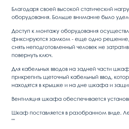
Благодаря своей высокой статический нагр
оборудования. Больше внимание было уде
Доступ к монтажу оборудования осуществляе
фиксируются замком - еще одно решение, 
снять неподготовленный человек не затрати
повернуть ключ.
Для кабельных вводов на задней части шка
прикрепить щеточный кабельный ввод, котор
находятся в крышке и на дне шкафа и защ
Вентиляция шкафа обеспечивается установ
Шкаф поставляется в разобранном виде. Ле
""