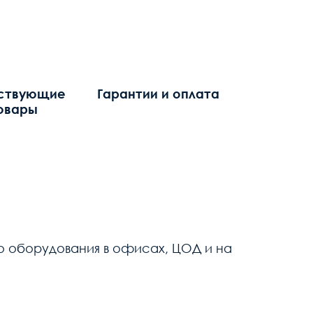
ствующие
Гарантии и оплата
овары
 оборудования в офисах, ЦОД и на