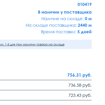
010419
В наличии у поставщика
Наличие на складе:
0 м
На складе поставщика:
2440 м
Время поставки:
5 дней
и: 1-3 дня при наличии товара на складе
756.31
руб.
736.58
руб.
723.43
руб.