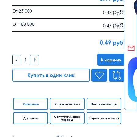
От 25 000
руб.
0.47
От 100 000
руб.
0.47
0.49
руб.
В корзину
Купить в один клик
Описание
Характеристики
Похожие товары
Сопутствующие
Доставка
Гарантии и оплата
товары