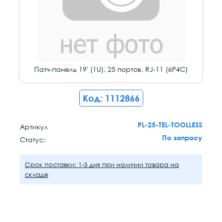
Патч-панель 19' (1U), 25 портов, RJ-11 (6P4C)
Код: 1112866
PL-25-TEL-TOOLLESS
Артикул
По запросу
Статус:
Срок поставки: 1-3 дня при наличии товара на
складе