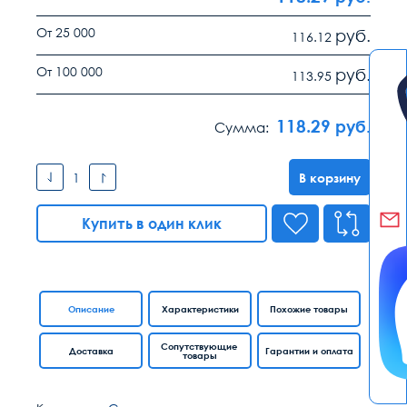
От 25 000
руб.
116.12
От 100 000
руб.
113.95
118.29
руб.
Сумма:
В корзину
Купить в один клик
Описание
Характеристики
Похожие товары
Сопутствующие
Доставка
Гарантии и оплата
товары