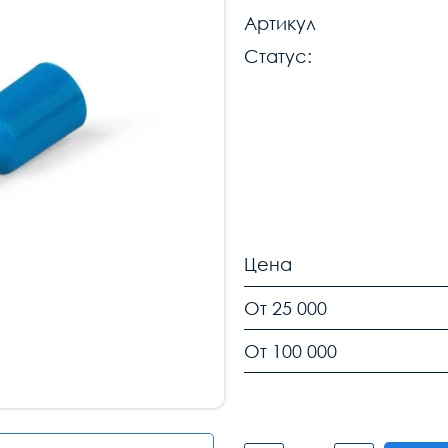
Артикул
Статус:
Цена
От 25 000
От 100 000