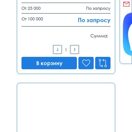
От 25 000
По запросу
От 100 000
По запросу
Сумма:
В корзину