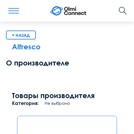
< НАЗАД
Alfresco
О производителе
Товары производителя
Категория:
Не выбрано