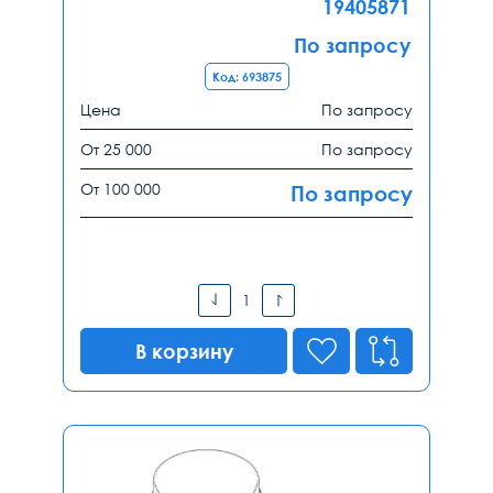
19405871
По запросу
Код: 693875
Цена
По запросу
От 25 000
По запросу
От 100 000
По запросу
В корзину