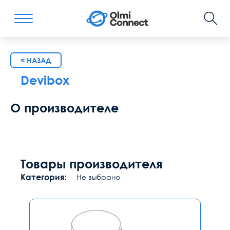
< НАЗАД
Devibox
О производителе
Товары производителя
Категория:
Не выбрано