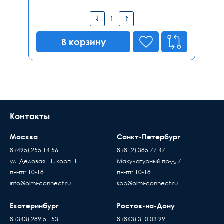
В корзину
Контакты
Москва
Санкт-Петербург
8 (495) 255 14 56
8 (812) 385 77 47
ул. Деловая 11, корп. 1
Макулатурный пр-д, 7
пн-пт: 10-18
пн-пт: 10-18
info@olmi-connect.ru
spb@olmi-connect.ru
Екатеринбург
Ростов-на-Дону
8 (343) 289 51 53
8 (863) 310 03 99