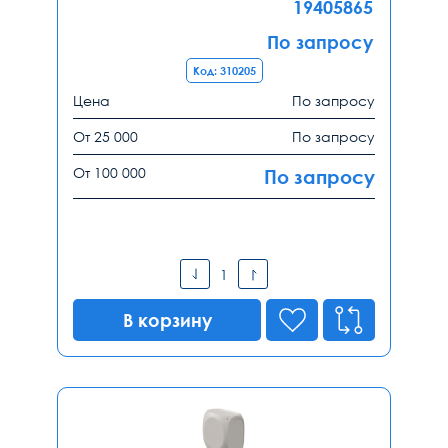
19405865
По запросу
Код: 310205
Цена
По запросу
От 25 000
По запросу
От 100 000
По запросу
В корзину