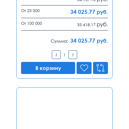
От 25 000
34 025.77
руб.
От 100 000
руб.
33 418.17
34 025.77
руб.
Сумма:
В корзину