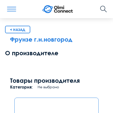
< НАЗАД
Фрунзе г.н.новгород
О производителе
Товары производителя
Категория:
Не выбрано