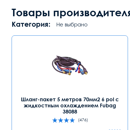
Товары производител
Категория:
Не выбрано
Шланг-пакет 5 метров 70мм2 6 pol с
жидкостным охлаждением Fubag
38088
(476)