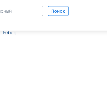
Поиск
Fubag