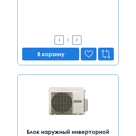
В корзину
Блок наружный инверторной