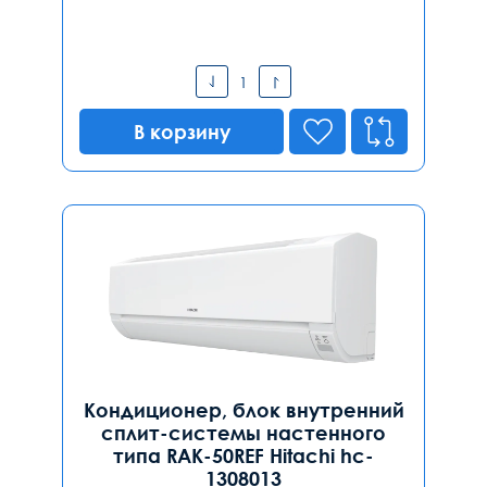
В корзину
Кондиционер, блок внутренний
сплит-системы настенного
типа RAK-50REF Hitachi hc-
1308013