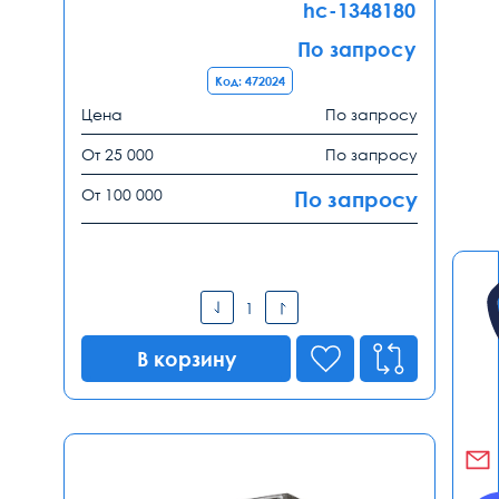
hc-1348180
По запросу
Код: 472024
Цена
По запросу
От 25 000
По запросу
От 100 000
По запросу
В корзину