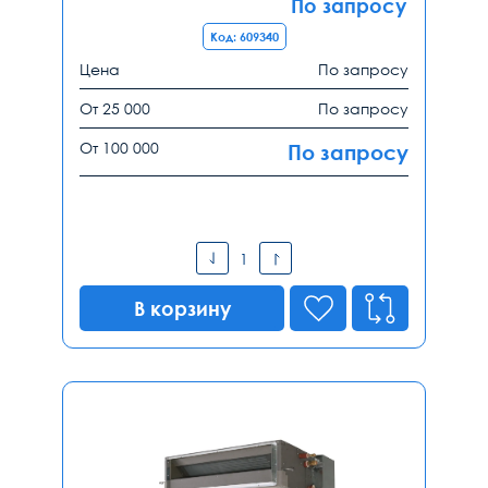
По запросу
Код: 609340
Цена
По запросу
От 25 000
По запросу
От 100 000
По запросу
В корзину