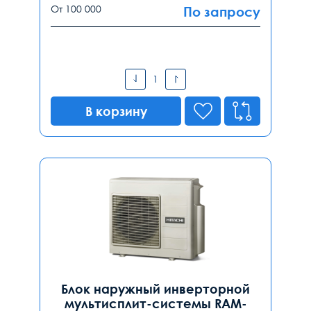
От 100 000
По запросу
В корзину
Блок наружный инверторной
мультисплит-системы RAM-