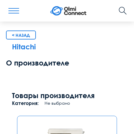
< НАЗАД
Hitachi
О производителе
Товары производителя
Категория:
Не выбрано