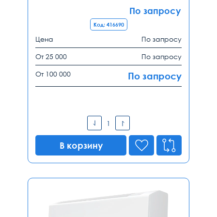
По запросу
Код: 416690
Цена
По запросу
От 25 000
По запросу
От 100 000
По запросу
В корзину