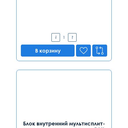
В корзину
Блок внутренний мультисплит-