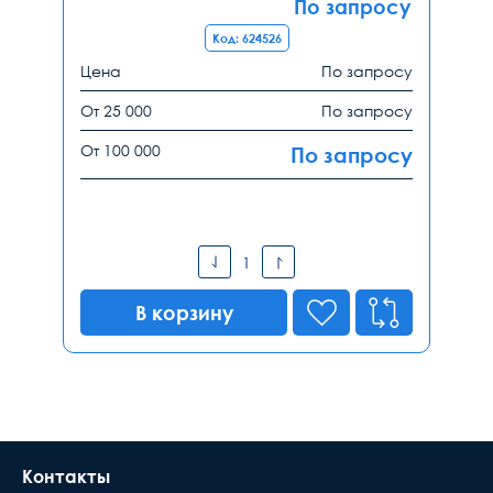
По запросу
Код: 624526
Цена
По запросу
От 25 000
По запросу
От 100 000
По запросу
В корзину
Контакты