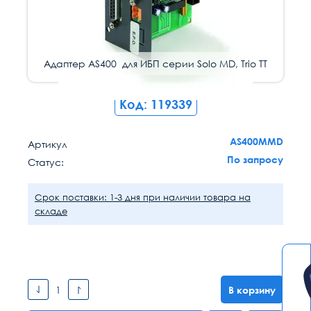
Адаптер AS400 для ИБП серии Solo MD, Trio TT
Код: 119339
AS400MMD
Артикул
По запросу
Статус:
Срок поставки: 1-3 дня при наличии товара на
складе
В корзину