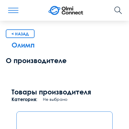
< НАЗАД
Олимп
О производителе
Товары производителя
Категория:
Не выбрано