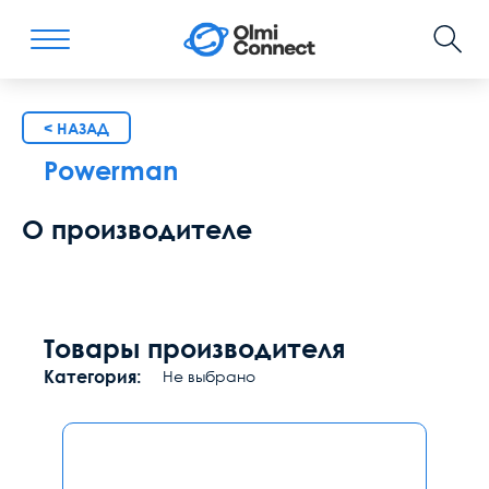
< НАЗАД
Powerman
О производителе
Товары производителя
Категория:
Не выбрано