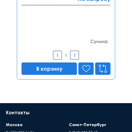
Сумма:
В корзину
Контакты
Москва
Санкт-Петербург