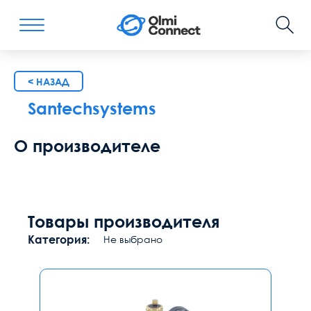
< НАЗАД
Santechsystems
О производителе
Товары производителя
Категория:
Не выбрано