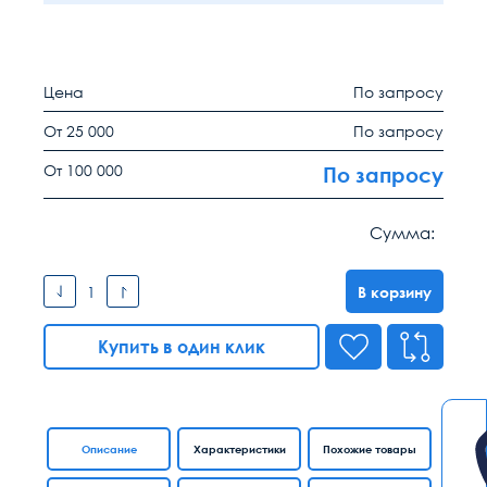
Цена
По запросу
От 25 000
По запросу
От 100 000
По запросу
Сумма:
В корзину
Купить в один клик
Описание
Характеристики
Похожие товары