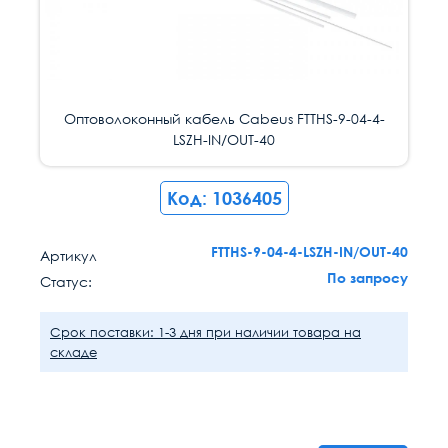
Оптоволоконный кабель Cabeus FTTHS-9-04-4-
LSZH-IN/OUT-40
Код: 1036405
FTTHS-9-04-4-LSZH-IN/OUT-40
Артикул
По запросу
Статус:
Срок поставки: 1-3 дня при наличии товара на
складе