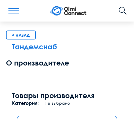
< НАЗАД
Тандемснаб
О производителе
Товары производителя
Категория:
Не выбрано