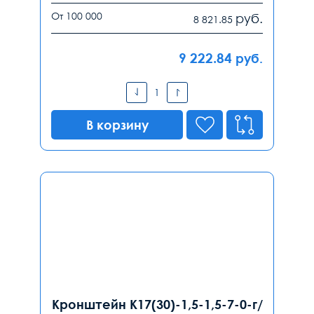
От 100 000
руб.
8 821.85
9 222.84
руб.
В корзину
Кронштейн К17(30)-1,5-1,5-7-0-г/