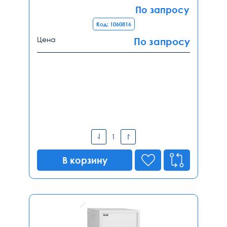
По запросу
Код: 1060816
Цена
По запросу
В корзину