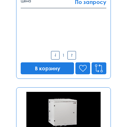
Цена
По запросу
В корзину