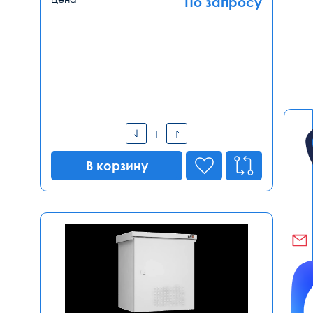
По запросу
В корзину