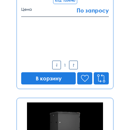
Код: 1054940
Цена
По запросу
В корзину