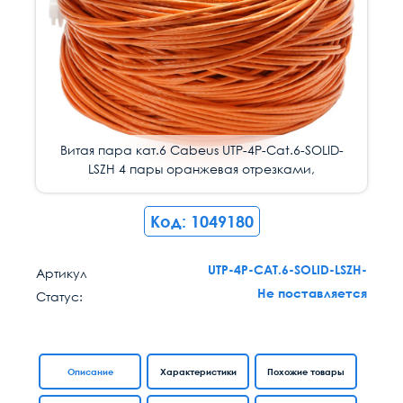
Витая пара кат.6 Cabeus UTP-4P-Cat.6-SOLID-
LSZH 4 пары оранжевая отрезками,
Код: 1049180
UTP-4P-CAT.6-SOLID-LSZH-
Артикул
Не поставляется
Статус:
Описание
Характеристики
Похожие товары