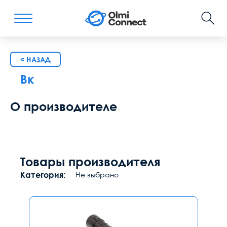
< НАЗАД
Вк
О производителе
Товары производителя
Категория:
Не выбрано