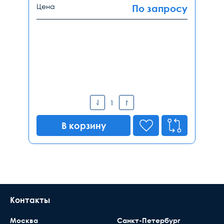
Цена
По запросу
В корзину
Контакты
Москва
Санкт-Петербург