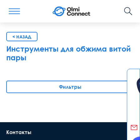
< НАЗАД
Инструменты для обжима витой
пары
Фильтры
Контакты