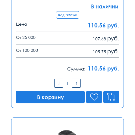
В наличии
Код: 922390
Цена
110.56
руб.
От 25 000
руб.
107.68
От 100 000
руб.
105.75
110.56
руб.
Сумма:
В корзину