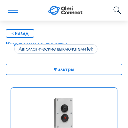
< НАЗАД
Кнопочные посты
Автоматические выключатели iek
Фильтры