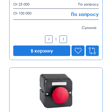
От 25 000
По запросу
От 100 000
По запросу
Сумма:
В корзину