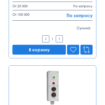
От 25 000
По запросу
От 100 000
По запросу
Сумма:
В корзину