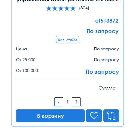
(804)
et513872
По запросу
Код: 290753
Цена
По запросу
От 25 000
По запросу
От 100 000
По запросу
Сумма:
В корзину