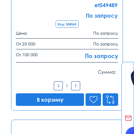
et549489
По запросу
Код: 504565
Цена
По запросу
От 25 000
По запросу
От 100 000
По запросу
Сумма:
В корзину