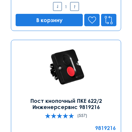
В корзину
Пост кнопочный ПКЕ 622/2
Инженерсервис 9819216
(557)
9819216