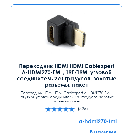
Переходник HDMI HDMI Cablexpert
A-HDMI270-FML, 19F/19M, угловой
соединитель 270 градусов, золотые
разъемы, пакет
Переходник HDMI HDMI Cablexpert A-HDMI270-FML,
19F/19M, угловой соединитель 270 градусов, золотые
разъемы, пакет
(525)
a-hdmi270-fml
В наличии