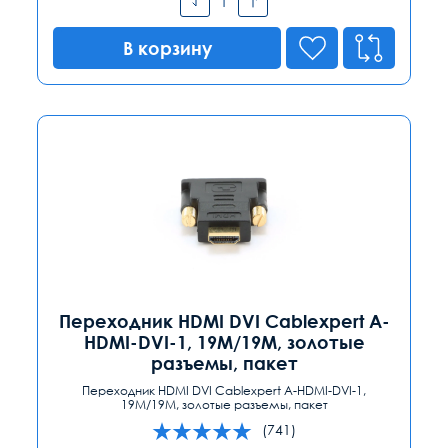
В корзину
Переходник HDMI DVI Cablexpert A-
HDMI-DVI-1, 19M/19M, золотые
разъемы, пакет
Переходник HDMI DVI Cablexpert A-HDMI-DVI-1,
19M/19M, золотые разъемы, пакет
(741)