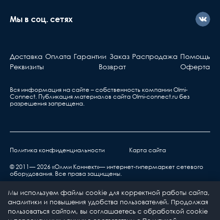
Мы в соц. сетях
Доставка
Оплата
Гарантии
Заказ
Распродажа
Помощь
Реквизиты
Возврат
Оферта
Вся информация на сайте – собственность компании Olmi-
Сonnect. Публикация материалов сайта
Olmi-connect.ru
без
разрешения запрещена.
Политика конфиденциальности
Карта сайта
© 2011— 2026 «Олми Коннект»— интернет-гипермаркет сетевого
оборудования. Все права защищены.
Мы используем файлы cookie для корректной работы сайта,
аналитики и повышения удобства пользователей. Продолжая
пользоваться сайтом, вы соглашаетесь с обработкой cookie