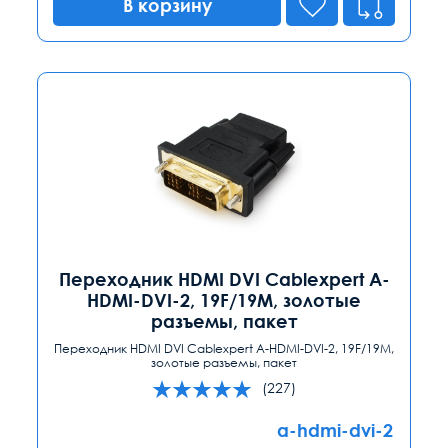
В корзину
Переходник HDMI DVI Cablexpert A-
HDMI-DVI-2, 19F/19M, золотые
разъемы, пакет
Переходник HDMI DVI Cablexpert A-HDMI-DVI-2, 19F/19M,
золотые разъемы, пакет
(227)
a-hdmi-dvi-2