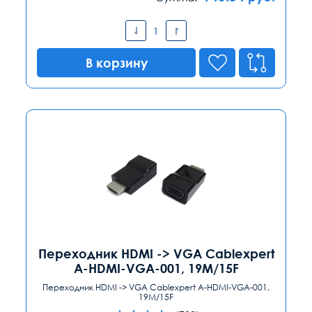
В корзину
Переходник HDMI -> VGA Cablexpert
A-HDMI-VGA-001, 19M/15F
Переходник HDMI -> VGA Cablexpert A-HDMI-VGA-001,
19M/15F