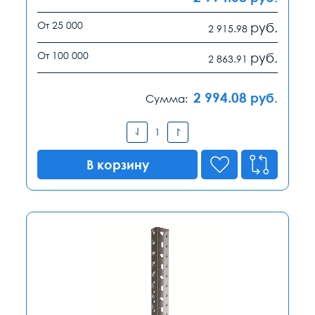
От 25 000
руб.
2 915.98
От 100 000
руб.
2 863.91
2 994.08
руб.
Сумма:
В корзину