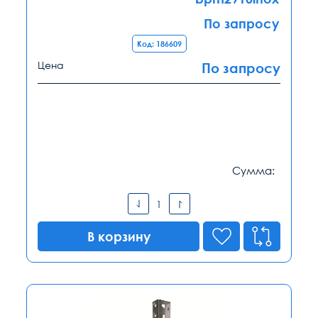
По запросу
Код: 186609
Цена
По запросу
Сумма:
В корзину