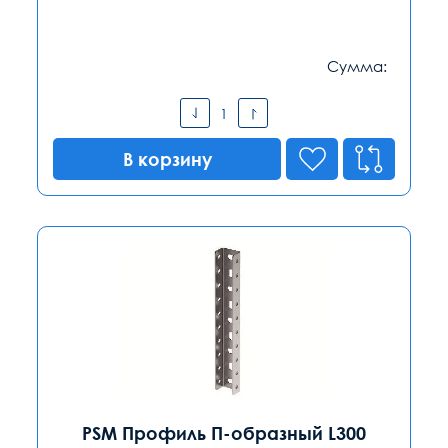
Сумма:
В корзину
PSM Профиль П-образный L300