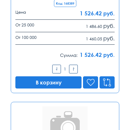
Код: 168389
Цена
1 526.42
руб.
От 25 000
руб.
1 486.60
От 100 000
руб.
1 460.05
1 526.42
руб.
Сумма:
В корзину