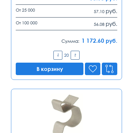
От 25 000
руб.
57.10
От 100 000
руб.
56.08
1 172.60
руб.
Сумма:
В корзину