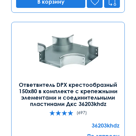
В корзину
Ответвитель DPX крестообразный
150х80 в комплекте с крепежными
элементами и соединительными
пластинами Дкс 36203khdz
(697)
36203khdz