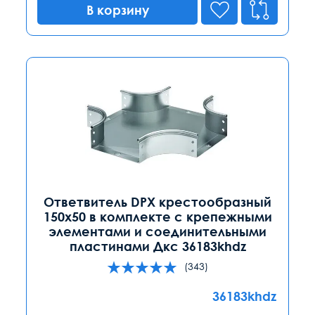
В корзину
Ответвитель DPX крестообразный
150х50 в комплекте с крепежными
элементами и соединительными
пластинами Дкс 36183khdz
(343)
36183khdz