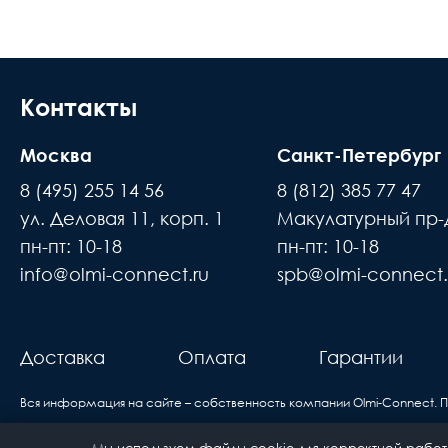
Контакты
Москва
Санкт-Петербург
8 (495) 255 14 56
8 (812) 385 77 47
ул. Деловая 11, корп. 1
Макулатурный пр-д
пн-пт: 10-18
пн-пт: 10-18
info@olmi-connect.ru
spb@olmi-connect.
Доставка
Оплата
Гарантии
Вся информация на сайте – собственность компании Olmi-Сonnect. 