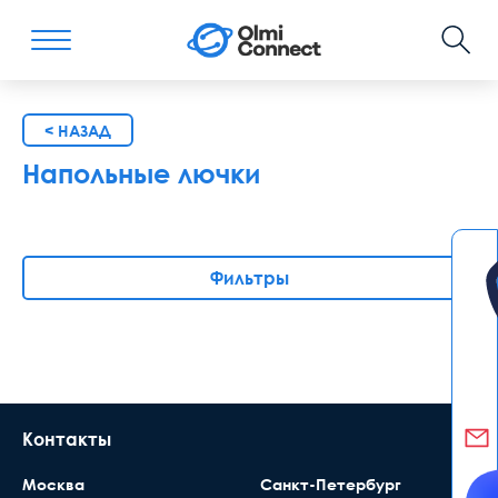
< НАЗАД
Напольные лючки
Фильтры
Контакты
Москва
Санкт-Петербург