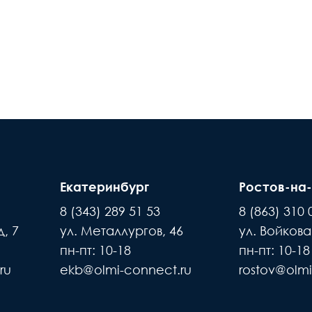
Екатеринбург
Ростов-на
8 (343) 289 51 53
8 (863) 310 
, 7
ул. Металлургов, 46
ул. Войкова
пн-пт: 10-18
пн-пт: 10-18
ru
ekb@olmi-connect.ru
rostov@olmi