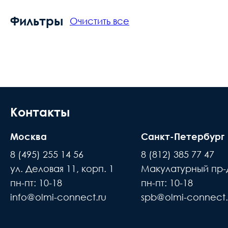
Фильтры
Очистить все
Контакты
Москва
Санкт-Петербург
8 (495) 255 14 56
8 (812) 385 77 47
ул. Деловая 11, корп. 1
Макулатурный пр-д
пн-пт: 10-18
пн-пт: 10-18
info@olmi-connect.ru
spb@olmi-connect.