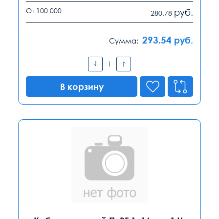
От 100 000
руб.
280.78
293.54
руб.
Сумма:
В корзину