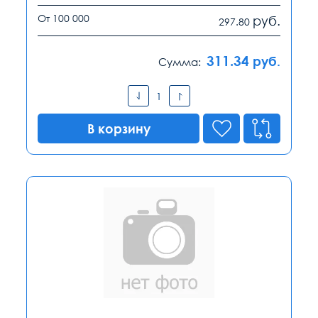
От 100 000
руб.
297.80
311.34
руб.
Сумма:
В корзину