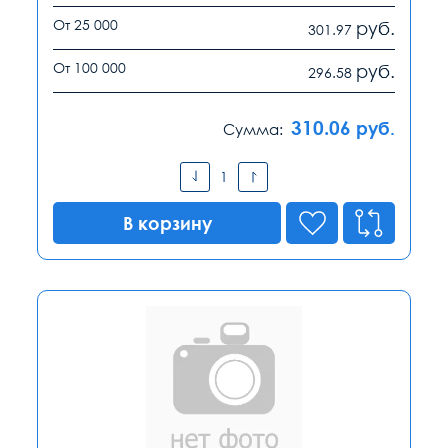
От 25 000
руб.
301.97
От 100 000
руб.
296.58
310.06
руб.
Сумма:
В корзину